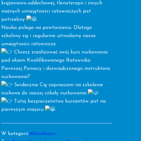
krążeniowo-oddechowej, tlenoterapii i innych
ważnych umiejętności ratowniczych jest
potrzebny
.
Nauka polega na powtarzaniu. Dlatego
szkolimy się i regularnie utrwalamy nasze
umiejętności ratownicze.
Chcesz zrealizować swój kurs nurkowania
pod okiem Kwalifikowanego Ratownika
Pierwszej Pomocy i doświadczonego instruktora
nurkowania?
Serdecznie Cię zapraszam na szkolenie
nurkowe do naszej szkoły nurkowania
.
Tutaj bezpieczeństwo kursantów jest na
pierwszym miejscu
.
W kategorii:
Aktualności