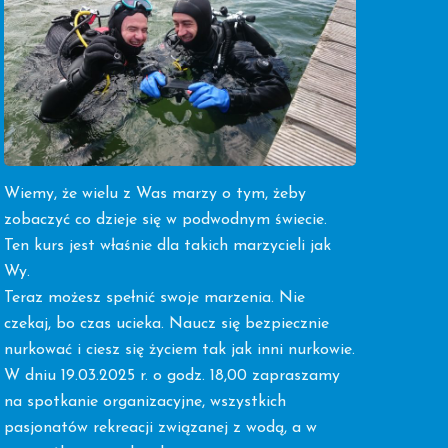
Wiemy, że wielu z Was marzy o tym, żeby
zobaczyć co dzieje się w podwodnym świecie.
Ten kurs jest właśnie dla takich marzycieli jak
Wy.
Teraz możesz spełnić swoje marzenia. Nie
czekaj, bo czas ucieka. Naucz się bezpiecznie
nurkować i ciesz się życiem tak jak inni nurkowie.
W dniu 19.03.2025 r. o godz. 18,00 zapraszamy
na spotkanie organizacyjne, wszystkich
pasjonatów rekreacji związanej z wodą, a w