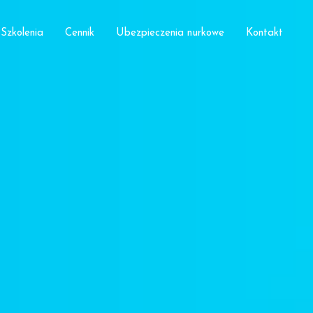
Szkolenia
Cennik
Ubezpieczenia nurkowe
Kontakt