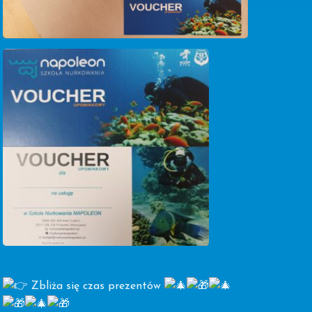
Zbliża się czas prezentów