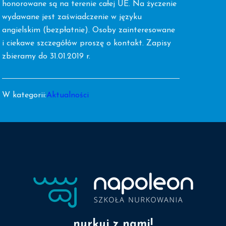
honorowane są na terenie całej UE. Na życzenie
wydawane jest zaświadczenie w języku
angielskim (bezpłatnie). Osoby zainteresowane
i ciekawe szczegółów proszę o kontakt. Zapisy
zbieramy do 31.01.2019 r.
W kategorii:
Aktualności
nurkuj z nami!