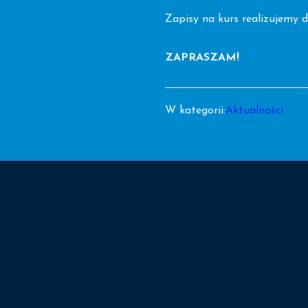
Zapisy na kurs realizujemy 
ZAPRASZAM!
W kategorii:
Aktualności