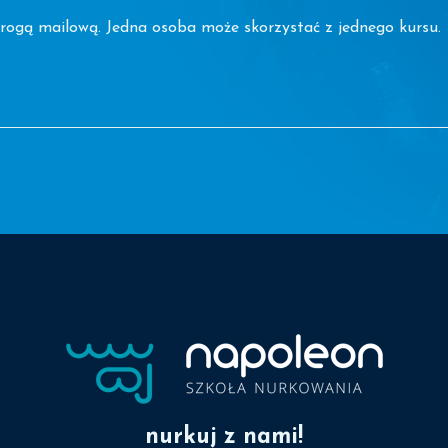
drogą mailową. Jedna osoba może skorzystać z jednego kursu.
nurkuj z nami!